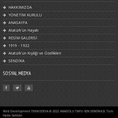
HAKKIMIZDA
YÖNETİM KURULU
ANASAYFA
Atatürk'ün Hayatı
RESİM GALERİSİ
1919 - 1922
Atatürk'ün Kişiliği ve Özellikleri
SENDİKA
SOSYAL MEDYA
Web Development TEKNODEVA © 2022 ANADOLU TAPU-SEN SENDİKASI. Tüm
Hakkı Saklıdır.