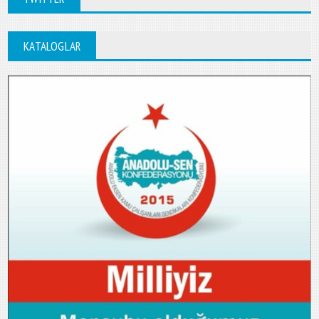
KATALOGLAR